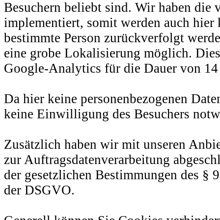
Besuchern beliebt sind. Wir haben die
implementiert, somit werden auch hier 
bestimmte Person zurückverfolgt werden
eine grobe Lokalisierung möglich. Di
Google-Analytics für die Dauer von 1
Da hier keine personenbezogenen Daten
keine Einwilligung des Besuchers not
Zusätzlich haben wir mit unseren Anbie
zur Auftragsdatenverarbeitung abgeschl
der gesetzlichen Bestimmungen des § 9
der DSGVO.