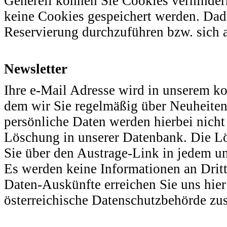
Generell können Sie Cookies verhindern
keine Cookies gespeichert werden. Dadu
Reservierung durchzuführen bzw. sich
Newsletter
Ihre e-Mail Adresse wird in unserem ko
dem wir Sie regelmäßig über Neuheiten 
persönliche Daten werden hierbei nicht 
Löschung in unserer Datenbank. Die 
Sie über den Austrage-Link in jedem un
Es werden keine Informationen an Drit
Daten-Auskünfte erreichen Sie uns hier
österreichische Datenschutzbehörde zus