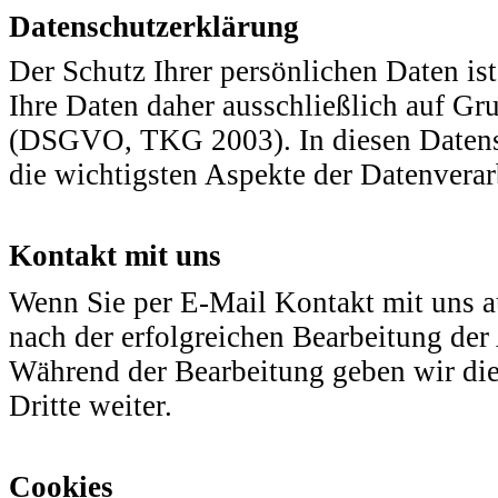
Datenschutzerklärung
Der Schutz Ihrer persönlichen Daten is
Ihre Daten daher ausschließlich auf G
(DSGVO, TKG 2003). In diesen Datensc
die wichtigsten Aspekte der Datenvera
Kontakt mit uns
Wenn Sie per E-Mail Kontakt mit uns 
nach der erfolgreichen Bearbeitung der
Während der Bearbeitung geben wir die
Dritte weiter.
Cookies