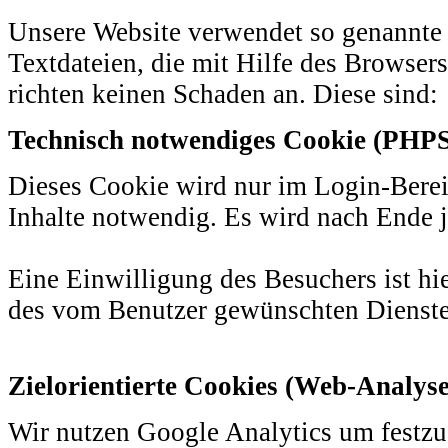
Unsere Website verwendet so genannte 
Textdateien, die mit Hilfe des Browser
richten keinen Schaden an. Diese sind:
Technisch notwendiges Cookie (PHP
Dieses Cookie wird nur im Login-Bereic
Inhalte notwendig. Es wird nach Ende 
Eine Einwilligung des Besuchers ist h
des vom Benutzer gewünschten Dienste
Zielorientierte Cookies (Web-Analyse
Wir nutzen Google Analytics um festzu