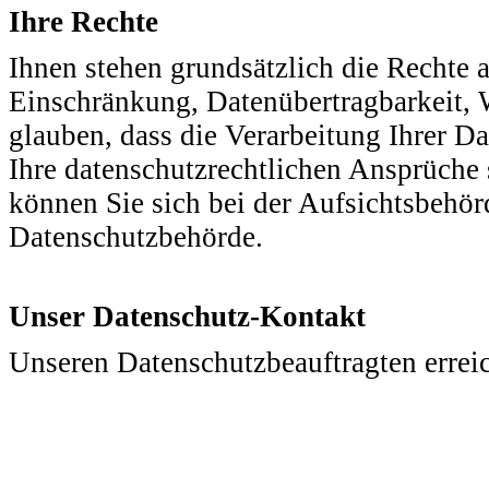
Ihre Rechte
Ihnen stehen grundsätzlich die Rechte 
Einschränkung, Datenübertragbarkeit, 
glauben, dass die Verarbeitung Ihrer D
Ihre datenschutzrechtlichen Ansprüche s
können Sie sich bei der Aufsichtsbehörd
Datenschutzbehörde.
Unser Datenschutz-Kontakt
Unseren Datenschutzbeauftragten errei